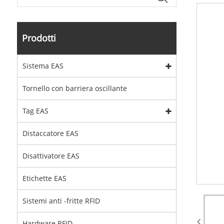
Prodotti
Sistema EAS
Tornello con barriera oscillante
Tag EAS
Distaccatore EAS
Disattivatore EAS
Etichette EAS
Sistemi anti -fritte RFID
Hardware RFID