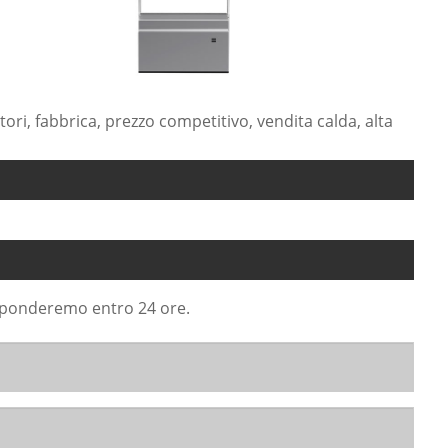
tori, fabbrica, prezzo competitivo, vendita calda, alta
risponderemo entro 24 ore.