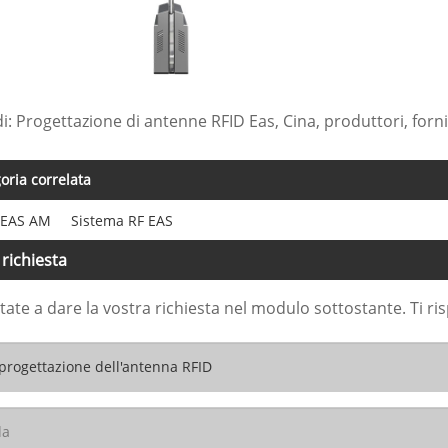
di: Progettazione di antenne RFID Eas, Cina, produttori, forni
oria correlata
 EAS AM
Sistema RF EAS
 richiesta
tate a dare la vostra richiesta nel modulo sottostante. Ti 