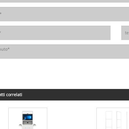
tti correlati