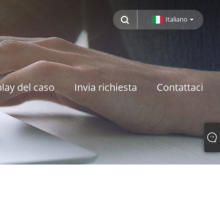
Italiano
lay del caso
Invia richiesta
Contattaci