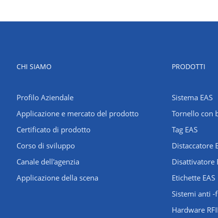
CHI SIAMO
PRODOTTI
Profilo Aziendale
Sistema EAS
Applicazione e mercato del prodotto
Tornello con b
Certificato di prodotto
Tag EAS
Corso di sviluppo
Distaccatore 
Canale dell'agenzia
Disattivatore
Applicazione della scena
Etichette EAS
Sistemi anti -f
Hardware RF