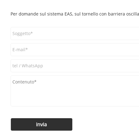
Per domande sul sistema EAS, sul tornello con barriera oscillan