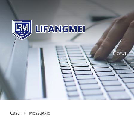
Casa
Casa
>
Messaggio