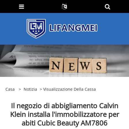
Casa
>
Notizia
>
Visualizzazione Della Cassa
Il negozio di abbigliamento Calvin
Klein installa l'immobilizzatore per
abiti Cubic Beauty AM7806