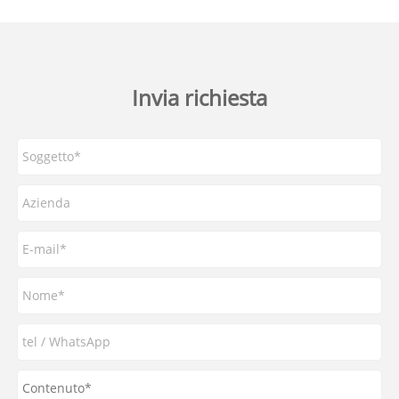
Invia richiesta