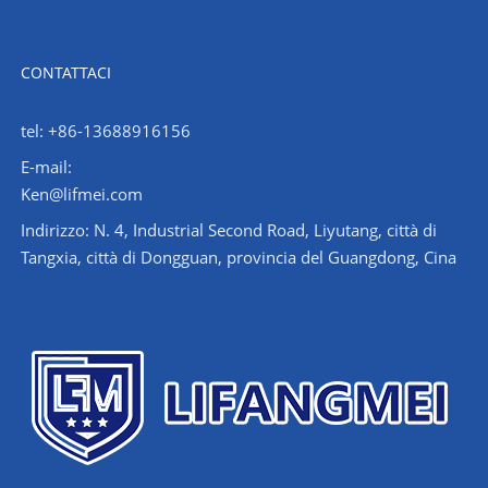
CONTATTACI
tel: +86-13688916156
E-mail:
Ken@lifmei.com
Indirizzo: N. 4, Industrial Second Road, Liyutang, città di
Tangxia, città di Dongguan, provincia del Guangdong, Cina