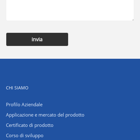
invia
CHI SIAMO
Profilo Aziendale
Applicazione e mercato del prodotto
Certificato di prodotto
Corso di sviluppo