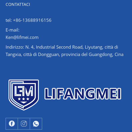
CONTATTACI
tel: +86-13688916156
E-mail:
Ken@lifmei.com
Indirizzo: N. 4, Industrial Second Road, Liyutang, città di
Tangxia, città di Dongguan, provincia del Guangdong, Cina