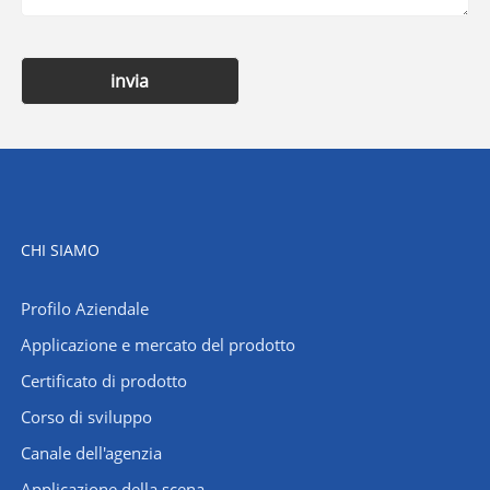
invia
CHI SIAMO
Profilo Aziendale
Applicazione e mercato del prodotto
Certificato di prodotto
Corso di sviluppo
Canale dell'agenzia
Applicazione della scena