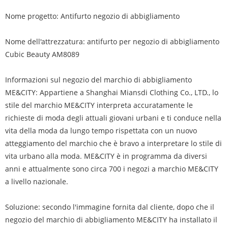
Nome progetto: Antifurto negozio di abbigliamento
Nome dell'attrezzatura: antifurto per negozio di abbigliamento
Cubic Beauty AM8089
Informazioni sul negozio del marchio di abbigliamento
ME&CITY: Appartiene a Shanghai Miansdi Clothing Co., LTD., lo
stile del marchio ME&CITY interpreta accuratamente le
richieste di moda degli attuali giovani urbani e ti conduce nella
vita della moda da lungo tempo rispettata con un nuovo
atteggiamento del marchio che è bravo a interpretare lo stile di
vita urbano alla moda. ME&CITY è in programma da diversi
anni e attualmente sono circa 700 i negozi a marchio ME&CITY
a livello nazionale.
Soluzione: secondo l'immagine fornita dal cliente, dopo che il
negozio del marchio di abbigliamento ME&CITY ha installato il