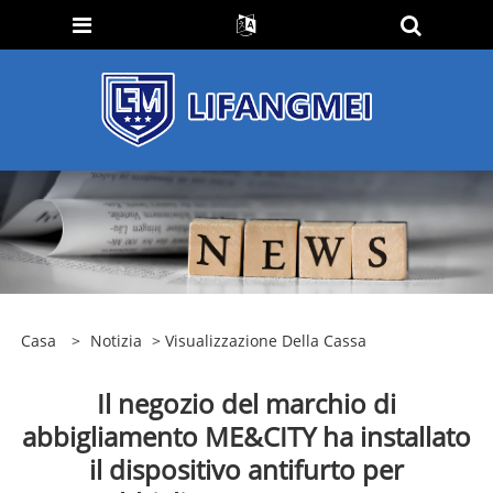
Casa
>
Notizia
>
Visualizzazione Della Cassa
Il negozio del marchio di
abbigliamento ME&CITY ha installato
il dispositivo antifurto per