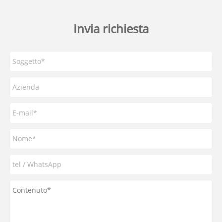
Invia richiesta