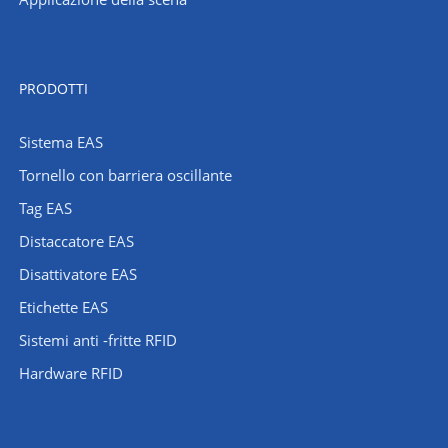
PRODOTTI
Sistema EAS
Tornello con barriera oscillante
Tag EAS
Distaccatore EAS
Disattivatore EAS
Etichette EAS
Sistemi anti -fritte RFID
Hardware RFID