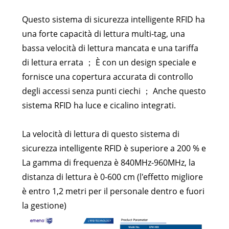
Questo sistema di sicurezza intelligente RFID ha
una forte capacità di lettura multi-tag, una
bassa velocità di lettura mancata e una tariffa
di lettura errata ； È con un design speciale e
fornisce una copertura accurata di controllo
degli accessi senza punti ciechi ； Anche questo
sistema RFID ha luce e cicalino integrati.
La velocità di lettura di questo sistema di
sicurezza intelligente RFID è superiore a 200 % e
La gamma di frequenza è 840MHz-960MHz, la
distanza di lettura è 0-600 cm (l'effetto migliore
è entro 1,2 metri per il personale dentro e fuori
la gestione)