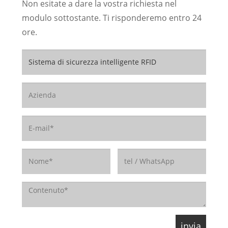
Non esitate a dare la vostra richiesta nel
modulo sottostante. Ti risponderemo entro 24
ore.