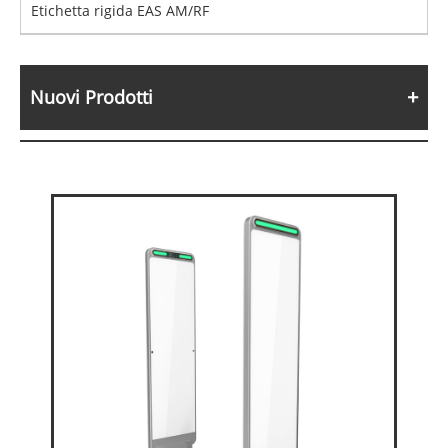
Etichetta rigida EAS AM/RF
Nuovi Prodotti