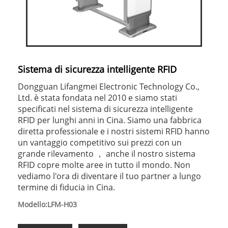
Sistema di sicurezza intelligente RFID
Dongguan Lifangmei Electronic Technology Co.,
Ltd. è stata fondata nel 2010 e siamo stati
specificati nel sistema di sicurezza intelligente
RFID per lunghi anni in Cina. Siamo una fabbrica
diretta professionale e i nostri sistemi RFID hanno
un vantaggio competitivo sui prezzi con un
grande rilevamento ， anche il nostro sistema
RFID copre molte aree in tutto il mondo. Non
vediamo l'ora di diventare il tuo partner a lungo
termine di fiducia in Cina.
Modello:LFM-H03