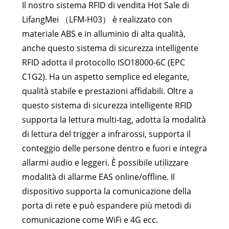
Il nostro sistema RFID di vendita Hot Sale di
LifangMei （LFM-H03） è realizzato con
materiale ABS e in alluminio di alta qualità,
anche questo sistema di sicurezza intelligente
RFID adotta il protocollo ISO18000-6C (EPC
C1G2). Ha un aspetto semplice ed elegante,
qualità stabile e prestazioni affidabili. Oltre a
questo sistema di sicurezza intelligente RFID
supporta la lettura multi-tag, adotta la modalità
di lettura del trigger a infrarossi, supporta il
conteggio delle persone dentro e fuori e integra
allarmi audio e leggeri. È possibile utilizzare
modalità di allarme EAS online/offline. Il
dispositivo supporta la comunicazione della
porta di rete e può espandere più metodi di
comunicazione come WiFi e 4G ecc.