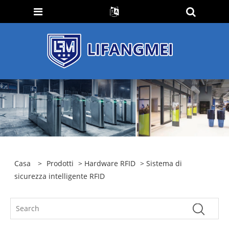
Casa
>
Prodotti
>
Hardware RFID
> Sistema di
sicurezza intelligente RFID