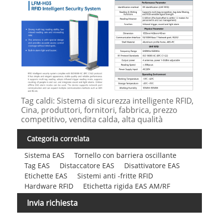
Tag caldi: Sistema di sicurezza intelligente RFID,
Cina, produttori, fornitori, fabbrica, prezzo
competitivo, vendita calda, alta qualità
Categoria correlata
Sistema EAS
Tornello con barriera oscillante
Tag EAS
Distaccatore EAS
Disattivatore EAS
Etichette EAS
Sistemi anti -fritte RFID
Hardware RFID
Etichetta rigida EAS AM/RF
Invia richiesta