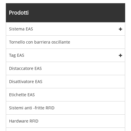
Prodotti
Sistema EAS
Tornello con barriera oscillante
Tag EAS
Distaccatore EAS
Disattivatore EAS
Etichette EAS
Sistemi anti -fritte RFID
Hardware RFID